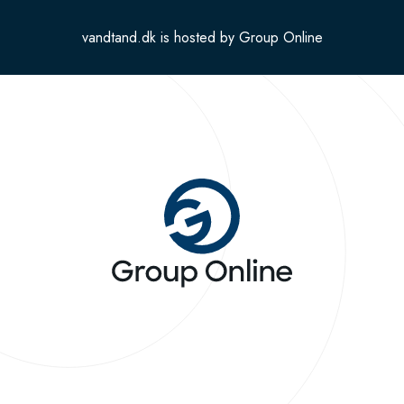
vandtand.dk is hosted by Group Online